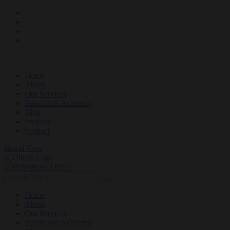
Home
About
Our Services
Betaminds Academy
Blog
Projects
Contact
Brand Now
Home
About
Our Services
Betaminds Academy