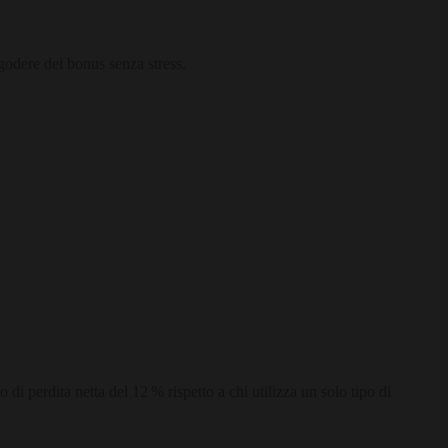
 godere dei bonus senza stress.
di perdita netta del 12 % rispetto a chi utilizza un solo tipo di