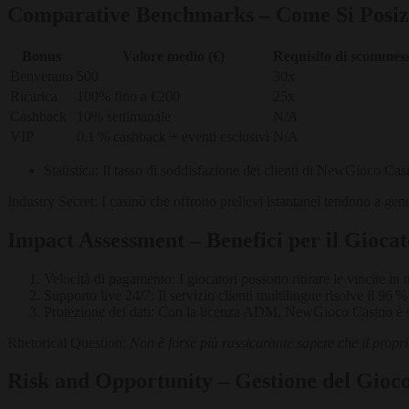
Comparative Benchmarks – Come Si Posi
Bonus
Valore medio (€)
Requisito di scommes
Benvenuto
500
30x
Ricarica
100% fino a €200
25x
Cashback
10% settimanale
N/A
VIP
0,1 % cashback + eventi esclusivi
N/A
Statistica: Il tasso di soddisfazione dei clienti di NewGioco Casi
Industry Secret: I casinò che offrono prelievi istantanei tendono a gen
Impact Assessment – Benefici per il Gioca
Velocità di pagamento: I giocatori possono ritirare le vincite in
Supporto live 24/7: Il servizio clienti multilingue risolve il 96 %
Protezione dei dati: Con la licenza ADM, NewGioco Casino è sogg
Rhetorical Question:
Non è forse più rassicurante sapere che il propri
Risk and Opportunity – Gestione del Gioc