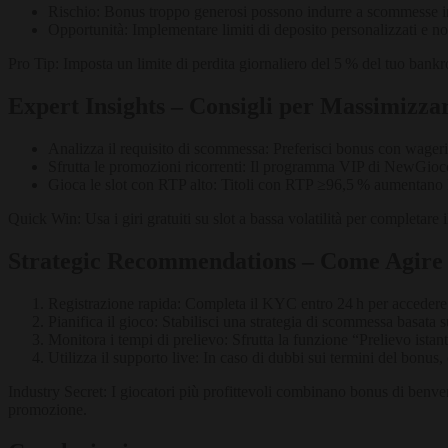
Rischio: Bonus troppo generosi possono indurre a scommesse i
Opportunità: Implementare limiti di deposito personalizzati e no
Pro Tip: Imposta un limite di perdita giornaliero del 5 % del tuo bankro
Expert Insights – Consigli per Massimizza
Analizza il requisito di scommessa: Preferisci bonus con wager
Sfrutta le promozioni ricorrenti: Il programma VIP di NewGioco 
Gioca le slot con RTP alto: Titoli con RTP ≥96,5 % aumentano le
Quick Win: Usa i giri gratuiti su slot a bassa volatilità per completar
Strategic Recommendations – Come Agire 
Registrazione rapida: Completa il KYC entro 24 h per accedere
Pianifica il gioco: Stabilisci una strategia di scommessa basata s
Monitora i tempi di prelievo: Sfrutta la funzione “Prelievo istan
Utilizza il supporto live: In caso di dubbi sui termini del bonus,
Industry Secret: I giocatori più profittevoli combinano bonus di benvenu
promozione.