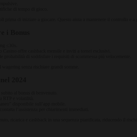
mpulsive.
tifiche di tempo di gioco.
ll prima di iniziare a giocare. Questo aiuta a mantenere il controllo e a
re i Bonus
ing ≤30x.
Casino offre cashback mensile e inviti a tornei esclusivi.
 probabilità di soddisfare i requisiti di scommessa più velocemente.
e il wagering senza rischiare grandi somme.
nel 2024
 subito al bonus di benvenuto.
u RTP e volatilità.
taneo” disponibile sull’app mobile.
 contatta l’assistenza per chiarimenti immediati.
to, ricarica e cashback in una sequenza pianificata, riducendo il rischio 