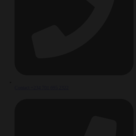
Contact +234 701 695 2322‬