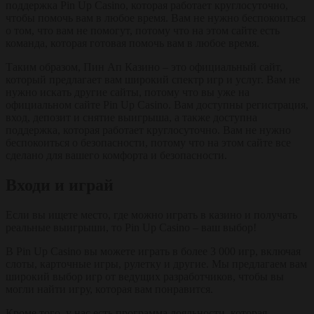
поддержка Pin Up Casino, которая работает круглосуточно,
чтобы помочь вам в любое время. Вам не нужно беспокоиться
о том, что вам не помогут, потому что на этом сайте есть
команда, которая готовая помочь вам в любое время.
Таким образом, Пин Ап Казино – это официальный сайт,
который предлагает вам широкий спектр игр и услуг. Вам не
нужно искать другие сайты, потому что вы уже на
официальном сайте Pin Up Casino. Вам доступны регистрация,
вход, депозит и снятие выигрыша, а также доступна
поддержка, которая работает круглосуточно. Вам не нужно
беспокоиться о безопасности, потому что на этом сайте все
сделано для вашего комфорта и безопасности.
Входи и играй
Если вы ищете место, где можно играть в казино и получать
реальные выигрыши, то Pin Up Casino – ваш выбор!
В Pin Up Casino вы можете играть в более 3 000 игр, включая
слоты, карточные игры, рулетку и другие. Мы предлагаем вам
широкий выбор игр от ведущих разработчиков, чтобы вы
могли найти игру, которая вам понравится.
Кроме того, у нас есть программа лояльности, которая