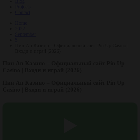
Blog
Projects
Contact
Home
2022
September
5
Пин Ап Казино – Официальный сайт Pin Up Casino |
Входи и играй (2026)
Пин Ап Казино – Официальный сайт Pin Up
Casino | Входи и играй (2026)
Пин Ап Казино – Официальный сайт Pin Up
Casino | Входи и играй (2026)
▶️