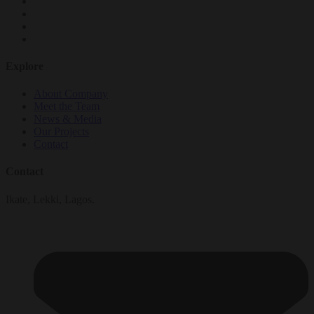
Explore
About Company
Meet the Team
News & Media
Our Projects
Contact
Contact
Ikate, Lekki, Lagos.