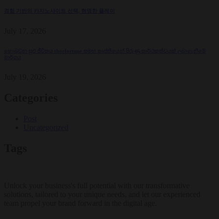
경험 기반의 카지노사이트 선택, 현명한 플레이
July 17, 2026
හොබවන සුළු ජීවිතය thorfortune සමඟ තෘප්තියෙන් පිරුණු සාර්ථකත්වයක් ලබාගැනීමේ
මාර්ගය
July 19, 2026
Categories
Post
Uncategorized
Tags
Unlock your business's full potential with our transformative
solutions, tailored to your unique needs, and let our experienced
team propel your brand forward in the digital age.