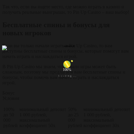
Так что, если вы ищете место, где можно играть в казино и
получать реальные выигрыши, то Pin Up Casino – ваш выбор!
Бесплатные спины и бонусы для
новых игроков
Если вы только начали играть в Pin Up Casino, то вам
доступны бесплатные спины и бонусы, которые помогут вам
начать играть и наслаждаться игрой.
В Pin Up Casino мы знаем, что начало игры может быть
100%
сложным, поэтому мы предлагаем вам бесплатные спины и
o
L
a
d
i
n
g
.
.
бонусы, чтобы помочь вам начать играть и наслаждаться
.
игрой.
Бонус
Условия
100%
минимальный депозит
50%
минимальный депозит
до 50
1 000 рублей,
до 25
1 000 рублей,
000
максимальный
000
максимальный
рублей
коэффициент 50x
рублей
коэффициент 30x