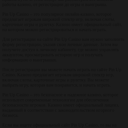
работы казино, от регистрации до игры и выигрыша.
Pin Up Casino – это популярное онлайн-казино, которое
предлагает игрокам широкий спектр игр, включая слоты,
карточные игры и рулетку. Казино имеет официальный сайт,
на котором можно регистрироваться и начать играть.
Для регистрации на сайте Pin Up Casino вам нужно заполнить
форму регистрации, указав свои личные данные. Затем вы
получите доступ к личному кабинету, где можно управлять
аккаунтом, просматривать историю игр и получать
информацию о выигрышах.
После регистрации вы можете начать играть на сайте Pin Up
Casino. Казино предлагает игрокам широкий спектр игр,
включая слоты, карточные игры и рулетку. Вы можете
выбрать игру, которая вам понравится, и начать играть.
Pin Up Casino – это безопасное и надежное казино, которое
использует современные технологии для обеспечения
безопасности игроков. Казино имеет официальный лиценз,
выданный в соответствии с законодательством игорного
бизнеса.
Если вы ищете официальный сайт Pin Up Casino, то вы на