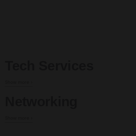
Tech Services
Show more >
Networking
Show more >