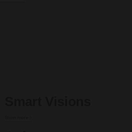
Smart Visions
Show more >