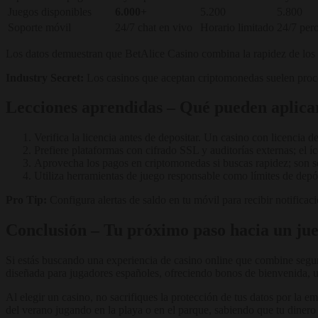
Juegos disponibles
6.000+
5.200
5.800
Soporte móvil
24/7 chat en vivo
Horario limitado
24/7 pero
Los datos demuestran que BetAlice Casino combina la rapidez de los 
Industry Secret:
Los casinos que aceptan criptomonedas suelen proces
Lecciones aprendidas – Qué pueden aplica
Verifica la licencia antes de depositar. Un casino con licenci
Prefiere plataformas con cifrado SSL y auditorías externas; el í
Aprovecha los pagos en criptomonedas si buscas rapidez; son se
Utiliza herramientas de juego responsable como límites de depós
Pro Tip:
Configura alertas de saldo en tu móvil para recibir notificacio
Conclusión – Tu próximo paso hacia un ju
Si estás buscando una experiencia de casino online que combine segur
diseñada para jugadores españoles, ofreciendo bonos de bienvenida, 
Al elegir un casino, no sacrifiques la protección de tus datos por la em
del verano jugando en la playa o en el parque, sabiendo que tu dinero e