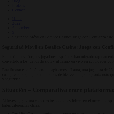
Blog
Projects
Contact
Home
2022
September
5
Seguridad Móvil en Betalice Casino: Juega con Confianza este
Seguridad Móvil en Betalice Casino: Juega con Confi
En los últimos años, los jugadores españoles han migrado rápidamente 
convertido a los juegos de slots y al casino en vivo en actividades cot
Para ilustrar este fenómeno, imaginemos a Laura, una jugadora de 28 
cualquier sitio que prometía bonos de bienvenida, pero pronto notó qu
y seguridad.
Situación – Comparativa entre plataforma
Al investigar, Laura comparó tres opciones líderes en el mercado esp
había diferencias claras:
BetAlice Casino permite pagos tanto en euros como en criptomo