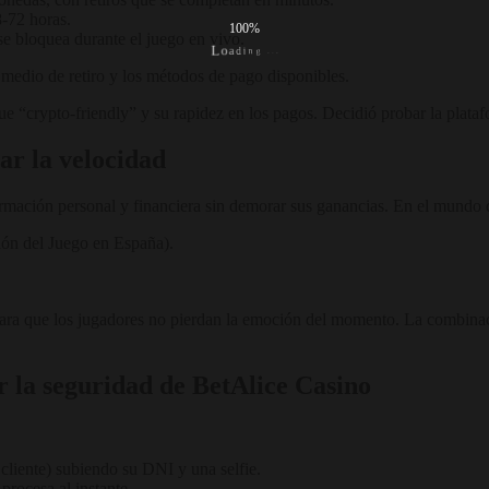
8‑72 horas.
100%
e bloquea durante el juego en vivo.
.
.
.
g
n
L
i
o
d
a
medio de retiro y los métodos de pago disponibles.
 “crypto‑friendly” y su rapidez en los pagos. Decidió probar la platafo
ar la velocidad
formación personal y financiera sin demorar sus ganancias. En el mundo 
ión del Juego en España).
 para que los jugadores no pierdan la emoción del momento. La combina
 la seguridad de BetAlice Casino
cliente) subiendo su DNI y una selfie.
procesa al instante.