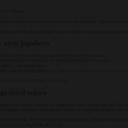
 con retrasos
pagos instantáneos con una robusta capa de seguridad, algo que pocos 
ar retiros más rápido porque eliminan la necesidad de intermediarios 
r otros jugadores
a de la DGOJ garantiza cumplimiento de normas de seguridad.
cono de candado en la barra de direcciones es tu primera señal.
guros y casi instantáneos.
ito y autoexclusión; BetAlice Casino ofrece un panel de control fácil d
nes de depósitos y retiros al instante.
ego móvil seguro
idad, velocidad y variedad, la historia de Laura muestra que BetAlice 
un programa VIP con recompensas exclusivas y la posibilidad de usar 
oción del juego. Busca siempre licencias oficiales, cifrado de nivel banc
stá seguro y disponible al instante.