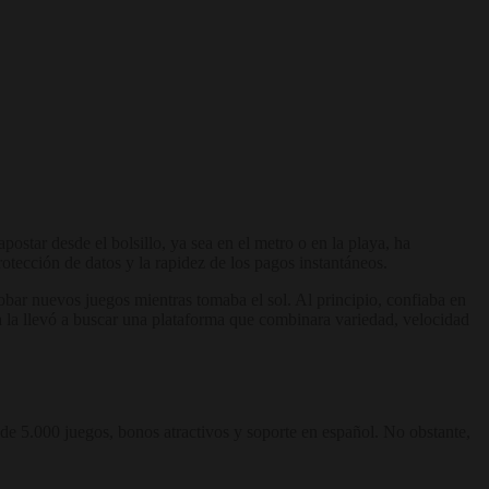
star desde el bolsillo, ya sea en el metro o en la playa, ha
rotección de datos y la rapidez de los pagos instantáneos.
bar nuevos juegos mientras tomaba el sol. Al principio, confiaba en
ia la llevó a buscar una plataforma que combinara variedad, velocidad
e 5.000 juegos, bonos atractivos y soporte en español. No obstante,