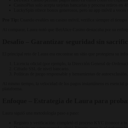
CasinoPlus solo acepta tarjetas bancarias y procesa retiros en 4
LuckySpin ofrece bonos generosos, pero su app móvil a veces s
Pro Tip:
Cuando evalúes un casino móvil, verifica siempre el tiempo 
Al comparar, Laura notó que BetAlice Casino destacaba por su enfoque
Desafío – Garantizar seguridad sin sacrific
El principal reto de Laura era encontrar un sitio que protegiera su in
Licencia oficial (por ejemplo, la Dirección General de Ordenac
Cifrado SSL de nivel bancario.
Políticas de juego responsable y herramientas de autoexclusión.
Al mismo tiempo, la velocidad de los pagos instantáneos es esencial
plataforma.
Enfoque – Estrategia de Laura para probar
Laura siguió una metodología paso a paso:
Registro y verificación: completó el proceso KYC (conoce a tu 
Depósito en criptomoneda: eligió Bitcoin, pues la plataforma lo 