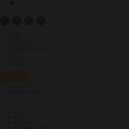
info@betaminds.africa
Call Anytime : +234 701 695 2322, +234 813 873 2235
Home
About
Our Services
Betaminds Academy
Blog
Projects
Contact
Brand Now
Home
About
Our Services
Betaminds Academy