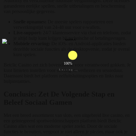
Authority en verschillende nationale vergunningen. Deze licenties
garanderen eerlijke spellen, snelle uitbetalingen en bescherming
van persoonlijke gegevens.
Snelle opnames:
De meeste spelers rapporteren een
verwerkingstijd van 24‑48 uur voor e‑wallets.
Live‑support:
24/7 klantenservice via chat en telefoon, zodat
je altijd hulp kunt krijgen bij technische of betalingsvragen.
Mobiele ervaring:
De iOS‑ en Android‑applicaties bieden
dezelfde sociale functies als de desktopversie, zodat je overal
kunt spelen.
100%
Betclic Casino zet zich bovendien in voor verantwoord gokken. Je
L
o
a
d
kunt limieten instellen voor stortingen, verliezen en sessieduur.
i
n
g
.
.
.
Daarnaast biedt het platform zelfuitsluitingsopties en links naar
hulpinstanties.
Conclusie: Zet De Volgende Stap en
Beleef Sociaal Gamen
Met een breed assortiment van slots, een uitgebreid live casino, en
een geïntegreerd sportweddenschappen platform biedt Betclic
Casino alles wat een moderne speler zoekt. Door de sociale
functies te benutten, vergroot je niet alleen je plezier, maar ook je