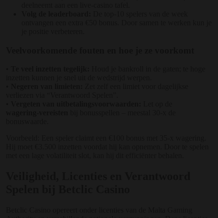
deelneemt aan een live‑casino tafel.
Volg de leaderboard:
De top‑10 spelers van de week
ontvangen een extra €50 bonus. Door samen te werken kun je
je positie verbeteren.
Veelvoorkomende fouten en hoe je ze voorkomt
•
Te veel inzetten tegelijk:
Houd je bankroll in de gaten; te hoge
inzetten kunnen je snel uit de wedstrijd werpen.
•
Negeren van limieten:
Zet zelf een limiet voor dagelijkse
verliezen via “Verantwoord Spelen”.
•
Vergeten van uitbetalingsvoorwaarden:
Let op de
wagering‑vereisten
bij bonusspellen – meestal 30‑x de
bonuswaarde.
Voorbeeld: Een speler claimt een €100 bonus met 35‑x wagering.
Hij moet €3.500 inzetten voordat hij kan opnemen. Door te spelen
met een lage volatiliteit slot, kan hij dit efficiënter behalen.
Veiligheid, Licenties en Verantwoord
Spelen bij Betclic Casino
Betclic Casino opereert onder licenties van de Malta Gaming