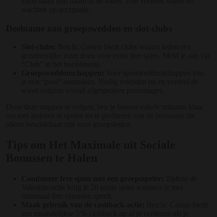
knop naast hun naam in de lobby. Een verzoek sturen en
wachten op acceptatie.
Deelname aan groepswedden en slot‑clubs
Slot‑clubs:
Betclic Casino biedt clubs waarin leden een
gezamenlijke inzet doen voor extra free spins. Meld je aan via
“Club” in het hoofdmenu.
Groepsweddenschappen:
Voor sportweddenschappen kun
je een “pool” aanmaken. Nodig vrienden uit en verdeel de
winst volgens vooraf afgesproken percentages.
Door deze stappen te volgen, ben je binnen enkele minuten klaar
om met anderen te spelen en te profiteren van de bonussen die
alleen beschikbaar zijn voor groepsleden.
Tips om Het Maximale uit Sociale
Bonussen te Halen
Combineer free spins met een groepsspeler:
Tijdens de
Valentijnsactie krijg je 20 gratis spins wanneer je met
minimaal drie vrienden speelt.
Maak gebruik van de cashback‑actie:
Betclic Casino biedt
een maandelijkse 5 % cashback op al je verliezen als je