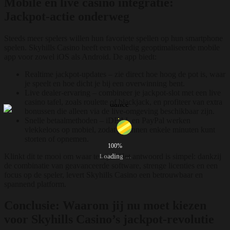
Mobile en live casino integratie:
Jackpot‑actie onderweg
Steeds meer spelers willen hun favoriete spellen op hun smartphone
spelen. Skyhills Casino heeft een volledig geoptimaliseerde mobile
app voor zowel iOS als Android. De app biedt:
Realtime jackpot‑updates – zie direct hoe hoog de pot is, waar
je speelt en hoe dicht je bij een overwinning bent.
Live dealer‑ervaring – combineer je jackpot‑slot met een live
casino tafel, zoals roulette of blackjack, en profiteer van extra
bonussen die alleen via de live‑omgeving beschikbaar zijn.
Snelle betaalmethoden – iDEAL en PayPal werken
vlekkeloos op mobiel, zodat je binnen enkele minuten kunt
storten of opnemen.
100%
Klinkt dit te mooi om waar te zijn? Het antwoord is simpel: dankzij
.
.
.
g
n
L
i
o
d
a
de combinatie van geavanceerde software, strenge licenties en een
focus op de speler, levert Skyhills Casino een betrouwbaar en
spannend platform.
Conclusie: Waarom jij nu moet kiezen
voor Skyhills Casino’s jackpot‑revolutie