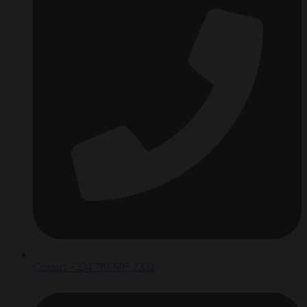
Contact +234 701 695 2322‬