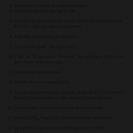
Registreer en claim de welkomstbonus
Maak een account aan op de site.
Gebruik de promotiecode om de 200 % stortingsbonus tot
€1.500 + 100 free spins te activeren.
Kies een dynamische jackpot‑slot
Ga naar de sectie “Jackpot Slots”.
Filter op “Progressieve Netwerk” om spellen te vinden die
met elkaar verbonden zijn.
Speel in de demo‑modus
Test de slot eerst zonder geld.
Let op volatiliteit (hoog, medium, laag) en RTP (Return to
Player) om te bepalen welke slot bij je speelstijl past.
Stort in euro via een vertrouwde betaalmethode
Kies iDEAL, Visa of PayPal voor directe stortingen.
Skyhills Casino verwerkt betalingen met 128‑bit