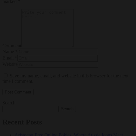
marked
*
Comment
Name
*
Email
*
Website
Save my name, email, and website in this browser for the next
time I comment.
Search
Search
Recent Posts
Aristocrat Free Online Pokies: Where Aussie Icons Meet