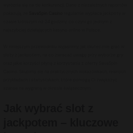
wyróżnia się na tle konkurencji. Dane z niezależnych raportów
pokazują, że
SavaSpin Casino
regularnie wypłaca jackpoty w
czasie krótszym niż 24 godziny, co czyni go jednym z
najszybciej działających kasyno online w Polsce.
W niniejszym przewodniku wyjaśnimy, jak skutecznie grać w
sloty z jackpotem, na co zwracać uwagę przy wyborze gry
oraz jakie korzyści płyną z korzystania z oferty SavaSpin
Casino. Skupimy się na praktycznych wskazówkach, realnych
przykładach i statystykach, które pomogą Ci zwiększyć
szanse na wygraną w okresie świątecznym.
Jak wybrać slot z
jackpotem – kluczowe