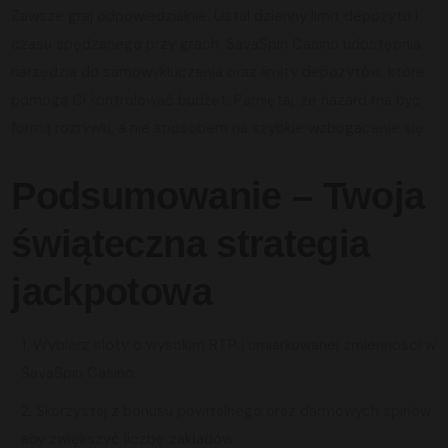
Zawsze graj odpowiedzialnie. Ustal dzienny limit depozytu i
czasu spędzanego przy grach. SavaSpin Casino udostępnia
narzędzia do samowykluczenia oraz limity depozytów, które
pomogą Ci kontrolować budżet. Pamiętaj, że hazard ma być
formą rozrywki, a nie sposobem na szybkie wzbogacenie się.
Podsumowanie – Twoja
świąteczna strategia
jackpotowa
Wybierz sloty o wysokim RTP i umiarkowanej zmienności w
SavaSpin Casino.
Skorzystaj z bonusu powitalnego oraz darmowych spinów,
aby zwiększyć liczbę zakładów.