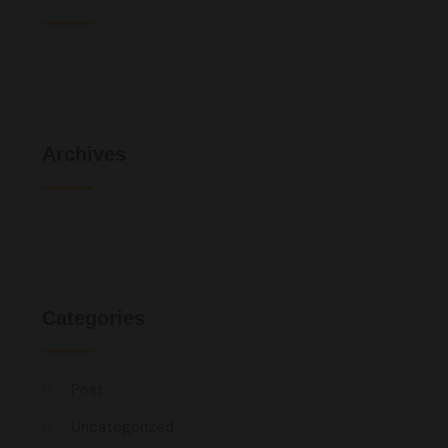
Archives
Categories
Post
Uncategorized