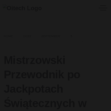
HOME
2022
SEPTEMBER
5
MISTRZOWSKI PRZEWODNIK PO JACKPOTACH ŚWIĄTECZNYCH
W SAVASPIN CASINO
Mistrzowski
Przewodnik po
Jackpotach
Świątecznych w