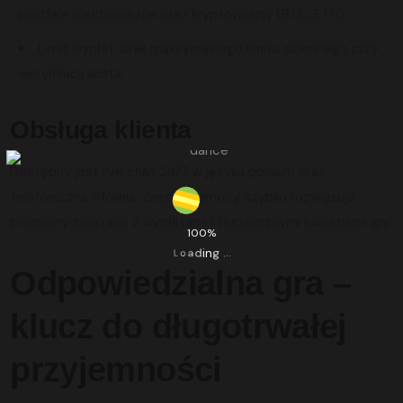
portfele elektroniczne oraz kryptowaluty (BTC, ETH).
Limit wypłat: brak maksymalnego limitu dziennego przy
weryfikacji konta.
Obsługa klienta
Dostępny jest live chat 24/7 w języku polskim oraz
telefoniczna infolinia. Zespół pomocy szybko rozwiązuje
problemy związane z wypłatami i technicznymi kwestiami gry.
100%
L
.
o
.
a
.
d
g
i
n
Odpowiedzialna gra –
klucz do długotrwałej
przyjemności