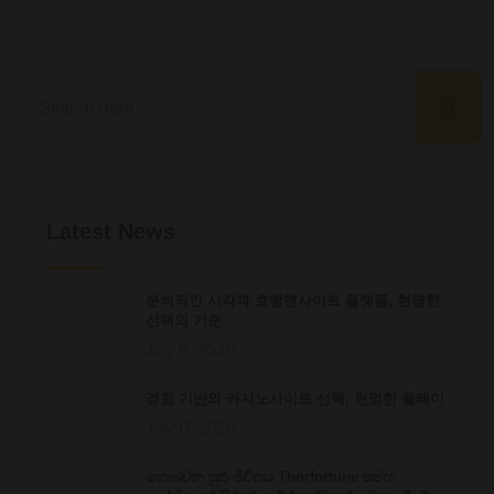
Latest News
분석적인 시각과 호빵맨사이트 플랫폼, 현명한
선택의 기준
July 8, 2026
경험 기반의 카지노사이트 선택, 현명한 플레이
July 17, 2026
හොබවන සුළු ජීවිතය Thorfortune සමඟ