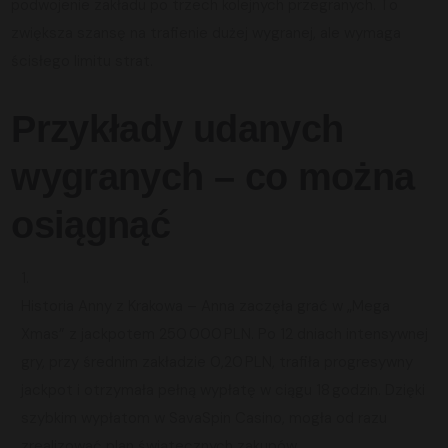
podwojenie zakładu po trzech kolejnych przegranych. To
zwiększa szansę na trafienie dużej wygranej, ale wymaga
ścisłego limitu strat.
Przykłady udanych
wygranych – co można
osiągnąć
Historia Anny z Krakowa – Anna zaczęła grać w „Mega
Xmas” z jackpotem 250 000 PLN. Po 12 dniach intensywnej
gry, przy średnim zakładzie 0,20 PLN, trafiła progresywny
jackpot i otrzymała pełną wypłatę w ciągu 18 godzin. Dzięki
szybkim wypłatom w SavaSpin Casino, mogła od razu
zrealizować plan świątecznych zakupów.