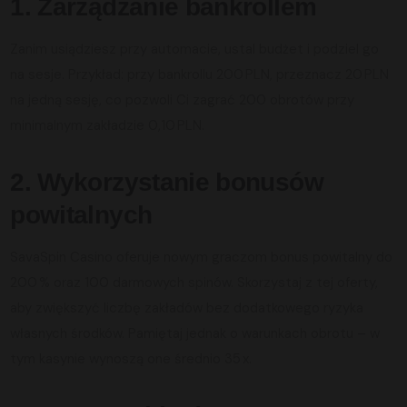
1. Zarządzanie bankrollem
Zanim usiądziesz przy automacie, ustal budżet i podziel go
na sesje. Przykład: przy bankrollu 200 PLN, przeznacz 20 PLN
na jedną sesję, co pozwoli Ci zagrać 200 obrotów przy
minimalnym zakładzie 0,10 PLN.
2. Wykorzystanie bonusów
powitalnych
SavaSpin Casino oferuje nowym graczom bonus powitalny do
200 % oraz 100 darmowych spinów. Skorzystaj z tej oferty,
aby zwiększyć liczbę zakładów bez dodatkowego ryzyka
własnych środków. Pamiętaj jednak o warunkach obrotu – w
tym kasynie wynoszą one średnio 35 x.