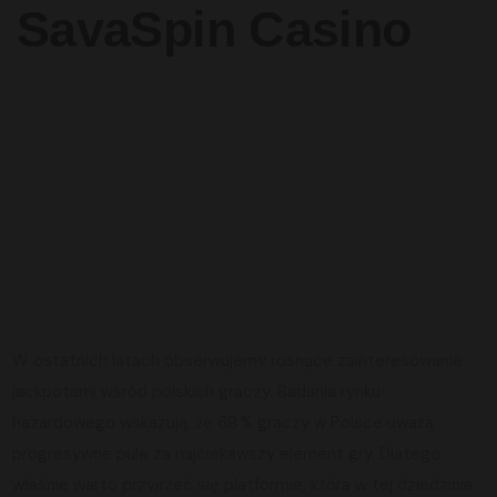
SavaSpin Casino
W ostatnich latach obserwujemy rosnące zainteresowanie
jackpotami wśród polskich graczy. Badania rynku
hazardowego wskazują, że 68 % graczy w Polsce uważa
progresywne pule za najciekawszy element gry. Dlatego
właśnie warto przyjrzeć się platformie, która w tej dziedzinie