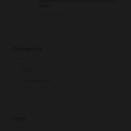
තෘප්තියෙන් පිරුණු සාර්ථකත්වයක් ලබාගැනීමේ
මාර්ගය
July 19, 2026
Categories
Post
Uncategorized
Tags