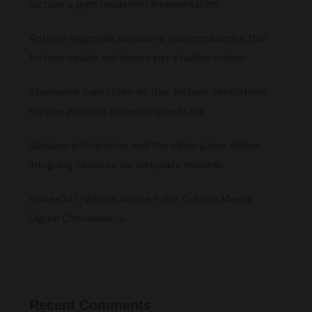
fortune a jejím moderním interpretacím
Antiche leggende narrano di trasformazioni e thor
fortune celate nel tempo per studiosi curiosi
Étonnante trajectoire et thor fortune, révélations
sur une possible influence planétaire
Genuine anticipation and the plinko game deliver
intriguing chances for fortunate rewards
Pokies247: Where Aussie Pokie Culture Meets
Digital Convenience
Recent Comments