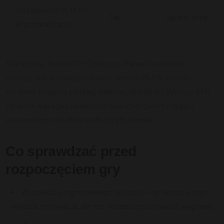
Dostępność W PLN I
Tak
Ograniczona
Kryptowalutach
Statystyka: Średni RTP (Return to Player) w slotach
dostępnych w SavaSpin Casino wynosi 96,3 %, co jest
wynikiem powyżej średniej rynkowej (94‑98 %). Wyższy RTP
oznacza większe prawdopodobieństwo zwrotu części
postawionych środków w dłuższym okresie.
Co sprawdzać przed
rozpoczęciem gry
Wysokość progresywnego jackpotu – im wyższy, tym
większa motywacja, ale też niższa częstotliwość wygranej.