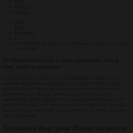
Blog
Projects
Contact
Home
2022
September
5
De Ultieme Gids voor Casino‑toernooien: Hoe je wint, speelt
en profiteert
De Ultieme Gids voor Casino‑toernooien: Hoe je
wint, speelt en profiteert
Casino‑toernooien zijn een van de spannendste manieren om je
vaardigheden te testen en tegelijk extra geld te verdienen. In dit
artikel duiken we diep in de wereld van toernooien, geven we
praktische tips en laten we zien waarom één platform zich
onderscheidt: Justbit Casino. Of je nu een beginnende speler bent
die zijn eerste stap zet of een doorgewinterde high‑roller, deze gids
biedt alles wat je nodig hebt om succesvol deel te nemen aan online
casino‑toernooien.
Toernooien Begrijpen: Basisprincipes en