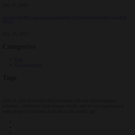
July 17, 2026
හොබවන සුළු ජීවිතය thorfortune සමඟ තෘප්තියෙන් පිරුණු සාර්ථකත්වයක් ලබාගැනීමේ
මාර්ගය
July 19, 2026
Categories
Post
Uncategorized
Tags
Unlock your business's full potential with our transformative
solutions, tailored to your unique needs, and let our experienced
team propel your brand forward in the digital age.