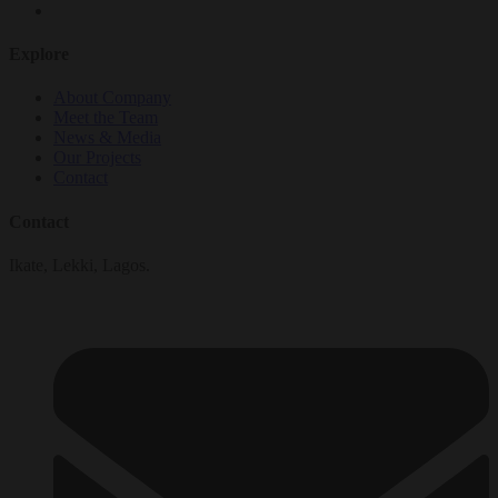
Explore
About Company
Meet the Team
News & Media
Our Projects
Contact
Contact
Ikate, Lekki, Lagos.