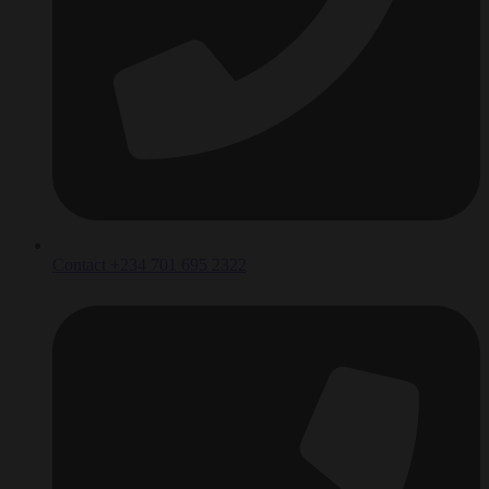
Contact +234 701 695 2322‬