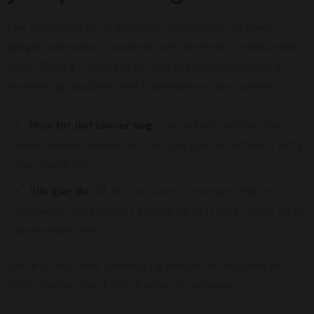
Live casino‑spill gir en autentisk casinofølelse og noen
ganger unike jackpot‑varianter som ikke finnes i tradisjonelle
slots. På Kong Casino kan du finne live dealer‑versjoner av
Roulette
og
Blackjack
med progressive jackpot‑premier.
Hvorfor det lønner seg:
Live‑jackpot‑spill har ofte
lavere minimumsinnsatser, noe som gjør det lettere å delta
over lengre tid.
Slik gjør du:
Gå til “Live Casino” i menyen, velg en
bordvariant med jackpot‑symbol, og sett inn et beløp du er
komfortabel med.
Dette gir deg både spenning og muligheten til å jakte på
store premier uten å måtte satse store beløp.