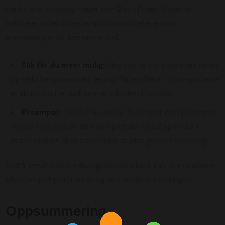
med store shopping‑dager som Black Friday. Disse kan
inkludere midlertidige jackpot‑boosts eller ekstra
premiepenger for bestemte spill.
Slik får du mest mulig:
Abonner på nyhetsbrevet deres
og sjekk kampanjesiden jevnlig. Når en Black Friday‑kampanje
er aktiv, prioriter spill som er inkludert i boosten.
Eksempel:
I 2023 fikk spillere 2× jackpot‑multiplikator på
Divine Fortune
i en 48‑timer‑periode. Ved å spille kun i
dette vinduet økte sjansen for en stor gevinst betydelig.
Ved å utnytte slike tidsbegrensede tilbud, kan du maksimere
både jackpot‑potensialet og den totale avkastningen.
Oppsummering