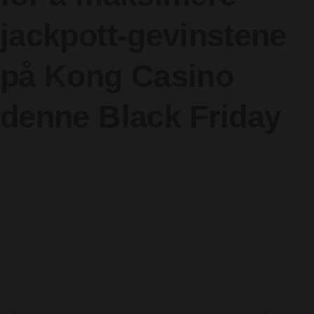
jackpott‑gevinstene
på Kong Casino
denne Black Friday