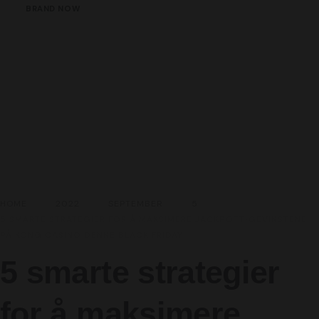
BRAND NOW
HOME
2022
SEPTEMBER
5
5 SMARTE STRATEGIER FOR Å MAKSIMERE JACKPOTT‑GEVINSTENE
PÅ KONG CASINO DENNE BLACK FRIDAY
5 smarte strategier
for å maksimere