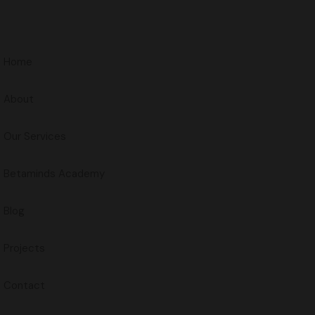
Home
About
Our Services
Betaminds Academy
Blog
Projects
Contact