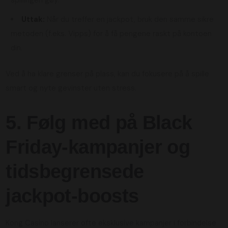
spillingen gøy.
Uttak:
Når du treffer en jackpot, bruk den samme sikre
metoden (f.eks. Vipps) for å få pengene raskt på kontoen
din.
Ved å ha klare grenser på plass, kan du fokusere på å spille
smart og nyte gevinster uten stress.
5. Følg med på Black
Friday‑kampanjer og
tidsbegrensede
jackpot‑boosts
Kong Casino lanserer ofte eksklusive kampanjer i forbindelse