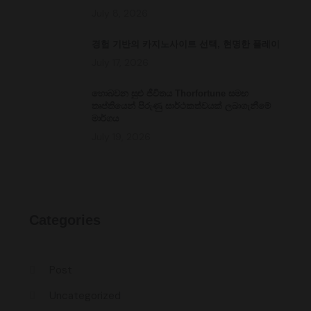
July 8, 2026
경험 기반의 카지노사이트 선택, 현명한 플레이
July 17, 2026
හොබවන සුළු ජීවිතය Thorfortune සමඟ
තෘප්තියෙන් පිරුණු සාර්ථකත්වයක් ලබාගැනීමේ
මාර්ගය
July 19, 2026
Categories
Post
Uncategorized