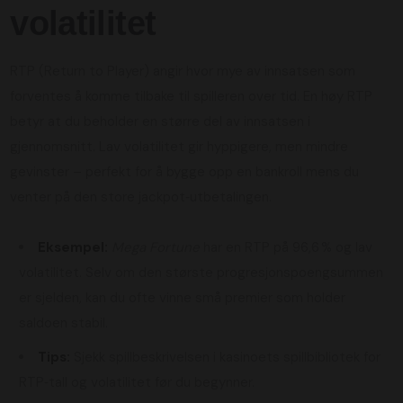
volatilitet
RTP (Return to Player) angir hvor mye av innsatsen som
forventes å komme tilbake til spilleren over tid. En høy RTP
betyr at du beholder en større del av innsatsen i
gjennomsnitt. Lav volatilitet gir hyppigere, men mindre
gevinster – perfekt for å bygge opp en bankroll mens du
venter på den store jackpot‑utbetalingen.
Eksempel:
Mega Fortune
har en RTP på 96,6 % og lav
volatilitet. Selv om den største progresjonspoengsummen
er sjelden, kan du ofte vinne små premier som holder
saldoen stabil.
Tips:
Sjekk spillbeskrivelsen i kasinoets spillbibliotek for
RTP‑tall og volatilitet før du begynner.