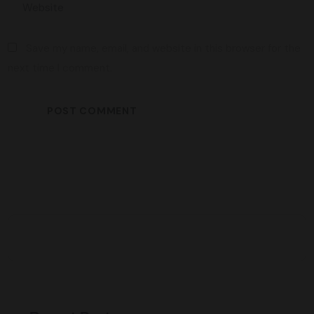
Save my name, email, and website in this browser for the
next time I comment.