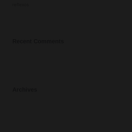
reflexos
Recent Comments
Archives