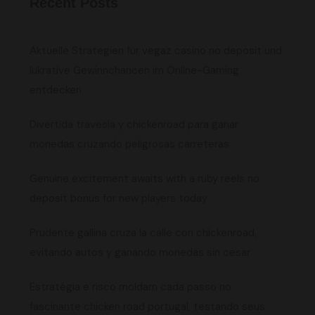
Recent Posts
Aktuelle Strategien für vegaz casino no deposit und
lukrative Gewinnchancen im Online-Gaming
entdecken
Divertida travesía y chickenroad para ganar
monedas cruzando peligrosas carreteras
Genuine excitement awaits with a ruby reels no
deposit bonus for new players today
Prudente gallina cruza la calle con chickenroad,
evitando autos y ganando monedas sin cesar
Estratégia e risco moldam cada passo no
fascinante chicken road portugal, testando seus