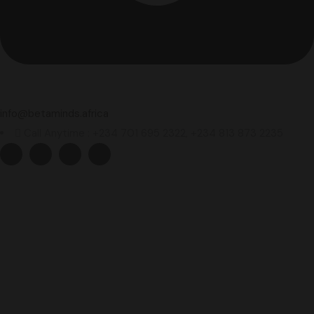
info@betaminds.africa
Call Anytime : +234 701 695 2322, +234 813 873 2235