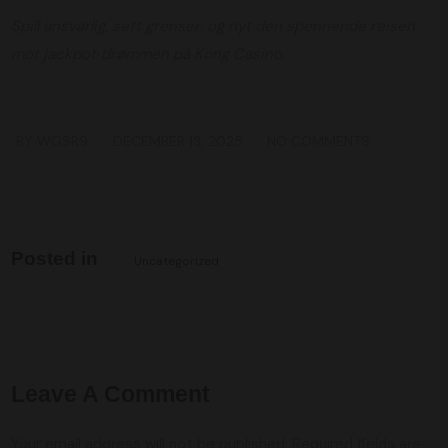
Spill ansvarlig, sett grenser, og nyt den spennende reisen
mot jackpot‑drømmen på Kong Casino.
BY
WGSR9
DECEMBER 13, 2025
NO COMMENTS
Posted in
Uncategorized
Leave A Comment
Your email address will not be published.
Required fields are