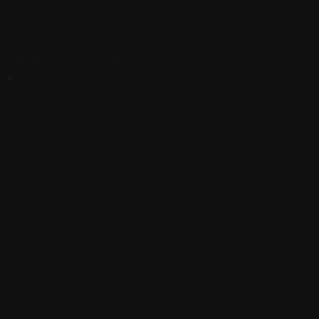
Contact +234 701 695 2322‬