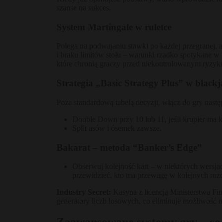
szanse na sukces.
System Martingale w ruletce
Polega na podwajaniu stawki po każdej przegranej, 
i braku limitów stołu – warunki rzadko spotykane w 
które chronią graczy przed niekontrolowanym ryzyk
Strategia „Basic Strategy Plus” w black
Poza standardową tabelą decyzji, włącz do gry nastę
Double Down przy 10 lub 11, jeśli krupier ma ka
Split asów i ósemek zawsze.
Bakarat – metoda “Banker’s Edge”
Obserwuj kolejność kart – w niektórych wersj
przewidzieć, kto ma przewagę w kolejnych roz
Industry Secret:
Kasyna z licencją Ministerstwa Fi
generatory liczb losowych, co eliminuje możliwość ma