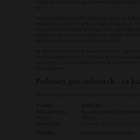
frustracja. Problem polega na braku solidnej strategi
gry.
Rozwiązaniem jest wybór platformy, która nie tylko 
edukacyjne, szybkie wypłaty i wsparcie na żywo. To
– legalne kasyno online w Polsce, które zapewnia tr
stołowych od czołowych dostawców. Dzięki temu może
martwieniu się o bezpieczeństwo środków.
W dalszej części artykułu przeprowadzimy Cię prze
średniozaawansowane techniki, aż po zaawansowane s
Totalcasino Casino pomaga rozwiązać najczęstsze pro
z tej platformy.
Podstawy gier stołowych – co ka
Zanim przejdziesz do skomplikowanych strategii, m
Termin
Definicja
RTP
(Return to
Procent zwrotu dla gracza w 
Player)
okresie
House Edge
Przewaga kasyna nad gracze
Volatility
Zmienność wypłat w grze