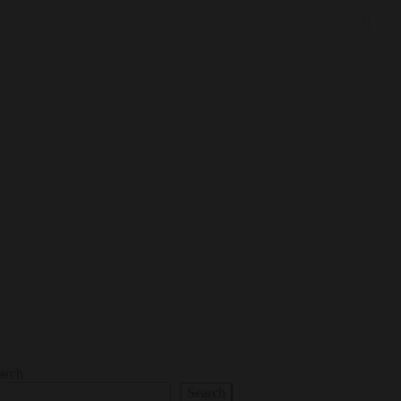
arch
Search