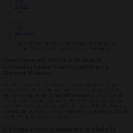
Blog
Projects
Contact
Home
2022
September
5
Come Vincere alle Slot con le Strategie di Lottomatica
Casino: Guida Completa per il Giocatore Moderno
Come Vincere alle Slot con le Strategie di
Lottomatica Casino: Guida Completa per il
Giocatore Moderno
Quando si sceglie un sito di gioco, i numeri parlano più di qualsiasi
slogan. Uno studio recente ha mostrato che
Lottomatica Casino
registra un tempo medio di pagamento inferiore a 24 ore, con un
tasso di soddisfazione dei giocatori del 96 %. Questi dati indicano
che la piattaforma non solo è veloce, ma anche affidabile. Ma cosa
significa tutto questo per chi vuole aumentare le proprie probabilità
alle slot? Scopriamolo passo dopo passo.
Il Primo Passo: Conoscere le Slot e le