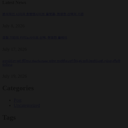
Latest News
분석적인 시각과 호빵맨사이트 플랫폼, 현명한 선택의 기준
July 8, 2026
경험 기반의 카지노사이트 선택, 현명한 플레이
July 17, 2026
හොබවන සුළු ජීවිතය thorfortune සමඟ තෘප්තියෙන් පිරුණු සාර්ථකත්වයක් ලබාගැනීමේ
මාර්ගය
July 19, 2026
Categories
Post
Uncategorized
Tags