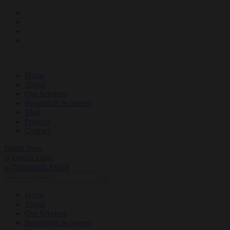
Home
About
Our Services
Betaminds Academy
Blog
Projects
Contact
Brand Now
Home
About
Our Services
Betaminds Academy