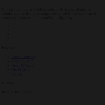
Unlock your business's full potential with our transformative
solutions, tailored to your unique needs, and let our experienced
team propel your brand forward in the digital age.
Explore
About Company
Meet the Team
News & Media
Our Projects
Contact
Contact
Ikate, Lekki, Lagos.