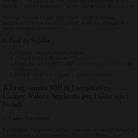
100 giri
Usa i giri su slot con
Massimizza le possibilità di una
gratuiti
jackpot progressivo
grande vincita senza spendere soldi
Warning: Non tutti i bonus sono uguali. Alcuni richiedono
scommesse su giochi con RTP inferiore, il che può allungare il
tempo necessario per soddisfarli.
3. Passi da Seguire
Deposita l’importo minimo richiesto.
Attiva il bonus nella sezione “Promozioni”.
Scegli una slot con RTP ≥ 96 % per completare i requisiti più
velocemente.
Ritira le vincite non soggette a ulteriori condizioni.
Il Programma VIP di Lottomatica
Casino: Valore Aggiunto per i Giocatori
Fedeli
1. Come Funziona
Il programma VIP premia i giocatori con punti accumulati in base al
volume di gioco. I livelli vanno da “Bronzo” a “Platino”, con