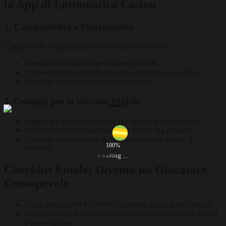
la App di Lottomatica Casino
1. Compatibilità e Funzionalità
L’app mobile è disponibile per Android e iOS. Offre:
Interfaccia ottimizzata per schermi piccoli.
Accesso rapido a slot, live casino e scommesse sportive.
Notifiche push per promozioni esclusive.
2. Consigli per la Giocata Mobile
Aggiorna l’app regolarmente per usufruire di nuove slot.
Utilizza la connessione Wi‑Fi per ridurre lag e ritardi.
Controlla il saldo prima di ogni sessione per gestire il
100%
bankroll.
.
L
.
o
.
a
g
d
n
i
Checklist Finale: Diventa un Giocatore
Consapevole
Scegli slot con RTP ≥ 96 % e volatilità adatta al tuo budget.
Attiva il bonus di benvenuto e completa i requisiti con giochi
a basso rischio.