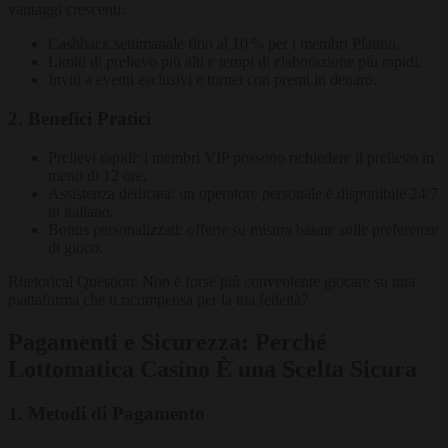
vantaggi crescenti:
Cashback settimanale fino al 10 % per i membri Platino.
Limiti di prelievo più alti e tempi di elaborazione più rapidi.
Inviti a eventi esclusivi e tornei con premi in denaro.
2. Benefici Pratici
Prelievi rapidi: i membri VIP possono richiedere il prelievo in
meno di 12 ore.
Assistenza dedicata: un operatore personale è disponibile 24/7
in italiano.
Bonus personalizzati: offerte su misura basate sulle preferenze
di gioco.
Rhetorical Question: Non è forse più conveniente giocare su una
piattaforma che ti ricompensa per la tua fedeltà?
Pagamenti e Sicurezza: Perché
Lottomatica Casino È una Scelta Sicura
1. Metodi di Pagamento