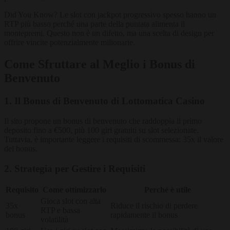
Did You Know? Le slot con jackpot progressivo spesso hanno un
RTP più basso perché una parte della puntata alimenta il
montepremi. Questo non è un difetto, ma una scelta di design per
offrire vincite potenzialmente milionarie.
Come Sfruttare al Meglio i Bonus di
Benvenuto
1. Il Bonus di Benvenuto di Lottomatica Casino
Il sito propone un bonus di benvenuto che raddoppia il primo
deposito fino a €500, più 100 giri gratuiti su slot selezionate.
Tuttavia, è importante leggere i requisiti di scommessa: 35x il valore
del bonus.
2. Strategia per Gestire i Requisiti
Requisito
Come ottimizzarlo
Perché è utile
Gioca slot con alta
35x
Riduce il rischio di perdere
RTP e bassa
bonus
rapidamente il bonus
volatilità