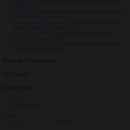
Aristocrat Free Online Pokies: Where Aussie Icons Meet
Digital Reels
Důležitá cesta od severské mytologie k oslnivé thor fortune a
jejím moderním interpretacím
Antiche leggende narrano di trasformazioni e thor fortune
celate nel tempo per studiosi curiosi
Étonnante trajectoire et thor fortune, révélations sur une
possible influence planétaire
Genuine anticipation and the plinko game deliver intriguing
chances for fortunate rewards
Recent Comments
Archives
Categories
Post
Uncategorized
Search
Search