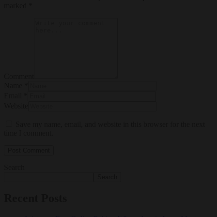
marked
*
Comment
Name
*
Email
*
Website
Save my name, email, and website in this browser for the next
time I comment.
Search
Search
Recent Posts