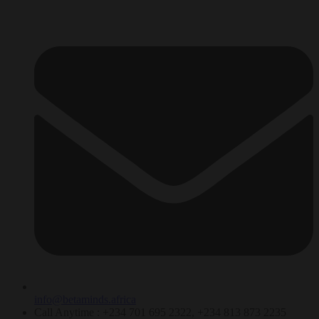
info@betaminds.africa
Call Anytime : +234 701 695 2322, +234 813 873 2235