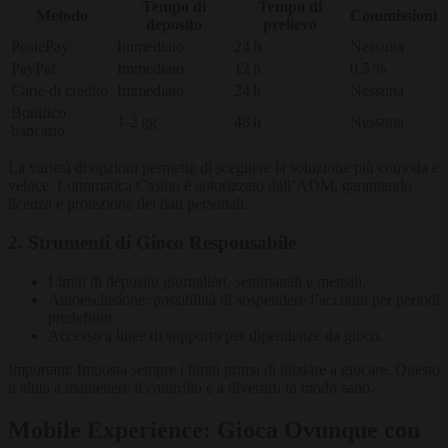
Tempo di
Tempo di
Metodo
Commissioni
deposito
prelievo
PostePay
Immediato
24 h
Nessuna
PayPal
Immediato
12 h
0,5 %
Carte di credito
Immediato
24 h
Nessuna
Bonifico
1‑2 gg
48 h
Nessuna
bancario
La varietà di opzioni permette di scegliere la soluzione più comoda e
veloce. Lottomatica Casino è autorizzato dall’ADM, garantendo
licenza e protezione dei dati personali.
2. Strumenti di Gioco Responsabile
Limiti di deposito giornalieri, settimanali e mensili.
Autoesclusione: possibilità di sospendere l’account per periodi
predefiniti.
Accesso a linee di supporto per dipendenze da gioco.
Important: Imposta sempre i limiti prima di iniziare a giocare. Questo
ti aiuta a mantenere il controllo e a divertirti in modo sano.
Mobile Experience: Gioca Ovunque con