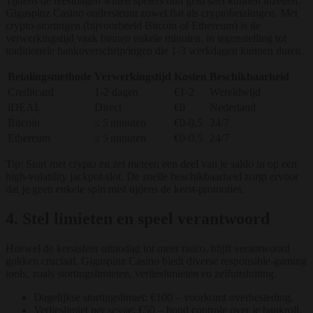
Tijdens de feestdagen willen spelers hun geld snel kunnen inzetten.
Gigaspinz Casino ondersteunt zowel fiat als cryptobetalingen. Met
crypto‑stortingen (bijvoorbeeld Bitcoin of Ethereum) is de
verwerkingstijd vaak binnen enkele minuten, in tegenstelling tot
traditionele bankoverschrijvingen die 1‑3 werkdagen kunnen duren.
Betalingsmethode
Verwerkingstijd
Kosten
Beschikbaarheid
Creditcard
1‑2 dagen
€1‑2
Wereldwijd
iDEAL
Direct
€0
Nederland
Bitcoin
≤ 5 minuten
€0‑0,5
24/7
Ethereum
≤ 5 minuten
€0‑0,5
24/7
Tip: Stort met crypto en zet meteen een deel van je saldo in op een
high‑volatility jackpot‑slot. De snelle beschikbaarheid zorgt ervoor
dat je geen enkele spin mist tijdens de kerst‑promoties.
4. Stel limieten en speel verantwoord
Hoewel de kerstsfeer uitnodigt tot meer risico, blijft verantwoord
gokken cruciaal. Gigaspinz Casino biedt diverse responsible‑gaming
tools, zoals stortingslimieten, verlieslimieten en zelfuitsluiting.
Dagelijkse stortingslimiet: €100 – voorkomt overbesteding.
Verlieslimiet per sessie: €50 – houd controle over je bankroll.