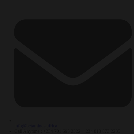
info@betaminds.africa
Call Anytime : +234 701 695 2322, +234 813 873 2235