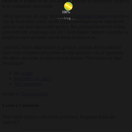
methode te volgen en de live‑dealer bonussen te integreren, vergroot
je je winkansen aanzienlijk.
100%
Wil je direct aan de slag? Bezoek dan
GigaSpinz Casino
en profiteer
L
o
a
d
i
n
.
g
.
.
van de feestelijke acties, snelle crypto‑stortingen en de uitgebreide
selectie van meer dan 6.000 spellen. Het platform biedt een veilige,
gelicentieerde omgeving met 24/7 Nederlandse support, waardoor je
zorgeloos kunt genieten van de kerst‑jackpot‑actie.
Onthoud: Speel altijd binnen je grenzen, gebruik de beschikbare
tools voor verantwoord gokken en blijf genieten van de spanning
die alleen een echte jackpot‑slot kan bieden. Veel succes en fijne
feestdagen!
By
wgsr9
December 31, 2025
No Comments
Posted in
Uncategorized
Leave a Comment
Your email address will not be published.
Required fields are
marked
*