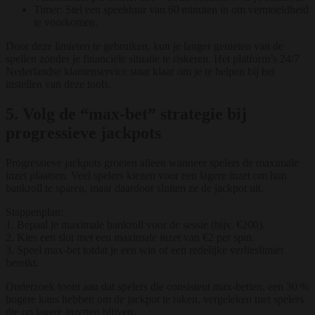
Timer: Stel een speelduur van 60 minuten in om vermoeidheid
te voorkomen.
Door deze limieten te gebruiken, kun je langer genieten van de
spellen zonder je financiële situatie te riskeren. Het platform’s 24/7
Nederlandse klantenservice staat klaar om je te helpen bij het
instellen van deze tools.
5. Volg de “max‑bet” strategie bij
progressieve jackpots
Progressieve jackpots groeien alleen wanneer spelers de maximale
inzet plaatsen. Veel spelers kiezen voor een lagere inzet om hun
bankroll te sparen, maar daardoor sluiten ze de jackpot uit.
Stappenplan:
1. Bepaal je maximale bankroll voor de sessie (bijv. €200).
2. Kies een slot met een maximale inzet van €2 per spin.
3. Speel max‑bet totdat je een win of een redelijke verlieslimiet
bereikt.
Onderzoek toont aan dat spelers die consistent max‑betten, een 30 %
hogere kans hebben om de jackpot te raken, vergeleken met spelers
die op lagere inzetten blijven.