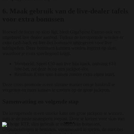
6. Maak gebruik van de live‑dealer tafels
voor extra bonussen
Hoewel de focus op slots ligt, biedt GigaSpinz Casino ook een
uitgebreid live dealer aanbod. Tijdens de kerstperiode worden er
extra cash‑back en free‑bet bonussen uitgegeven voor live
tafelspellen. Deze bonussen kunnen worden ingezet op slots,
waardoor je extra speeltegoed krijgt.
Voorbeeld: Speel €50 aan live blackjack, ontvang €10
free‑bet, zet deze in op een jackpot‑slot.
Resultaat: Extra spin‑kansen zonder extra eigen inzet.
Deze cross‑promotie is een slimme manier om je bankroll te
vergroten en meer kansen te creëren op de grote jackpots.
Samenvatting en volgende stap
De kerstperiode is een unieke kans om grote jackpots te winnen,
mits je de juiste strategieën toepast. Door te kiezen voor slots met
een hoge RTP, slim gebruik te maken van bonussen,
cryptobetalingen te benutten, verantwoord te spelen, de max‑bet