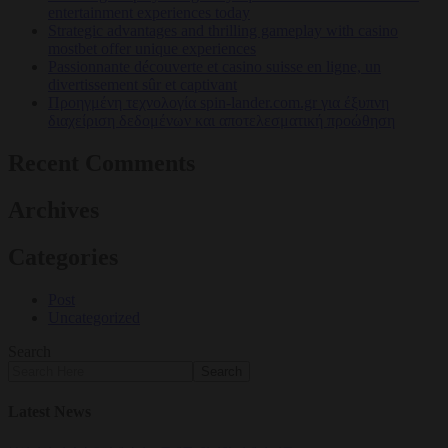
entertainment experiences today
Strategic advantages and thrilling gameplay with casino
mostbet offer unique experiences
Passionnante découverte et casino suisse en ligne, un
divertissement sûr et captivant
Προηγμένη τεχνολογία spin-lander.com.gr για έξυπνη
διαχείριση δεδομένων και αποτελεσματική προώθηση
Recent Comments
Archives
Categories
Post
Uncategorized
Search
Search
Latest News