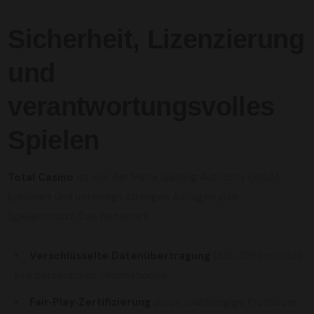
Sicherheit, Lizenzierung
und
verantwortungsvolles
Spielen
Total Casino
ist von der Malta Gaming Authority (MGA)
lizenziert und unterliegt strengen Auflagen zum
Spielerschutz. Das bedeutet:
Verschlüsselte Datenübertragung
(SSL‑256) schützt
Ihre persönlichen Informationen.
Fair‑Play‑Zertifizierung
durch unabhängige Prüflabore