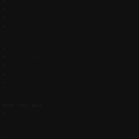
Explore
About Company
Meet the Team
News & Media
Our Projects
Contact
Contact
Ikate, Lekki, Lagos.