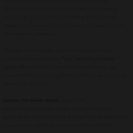
Film‑ und Serien‑basierte Slots verbinden bekannte
Geschichten mit hohen Gewinnchancen. Durch schnelle
Auszahlungen, verlässliche Lizenzierung und ein breites
Angebot an Free Spins ist Total Casino ein idealer Ort, um
diese Spiele zu genießen.
Wenn Sie bereit sind, das nächste Level zu erreichen,
probieren Sie es selbst aus:
Total Casino Deutschland
spielen DE
. Dort finden Sie den Willkommensbonus, das
Bonus‑ohne‑Einzahlung‑Angebot und eine riesige Auswahl an
film‑inspirierten Slots.
Denken Sie immer daran:
Spielen Sie
verantwortungsbewusst, setzen Sie klare Limits und
genießen Sie die Unterhaltung, die Ihnen Ihre Lieblingsfilme im
Casino bieten. Viel Erfolg und viel Spaß beim Drehen!