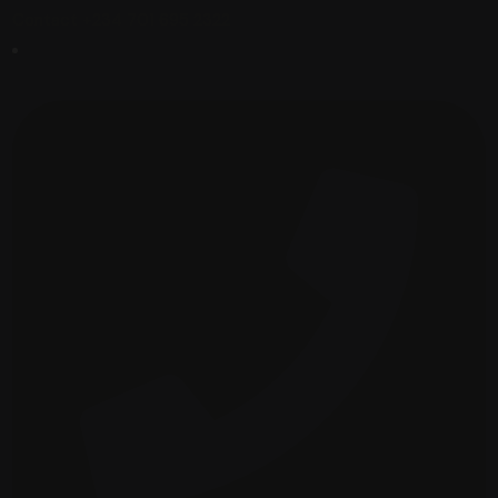
Contact +234 701 695 2322‬