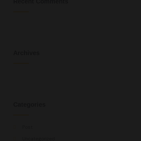
Recent Comments
Archives
Categories
Post
Uncategorized