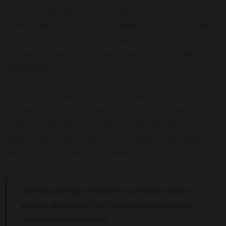
könnte? Genau hier setzt Total Casino an. Durch
Lizenz‑basierte Slots und Tischspiele, die von Blockbustern
wie
James Bond
oder Serienklassikern wie
Game of Thrones
inspiriert sind, entsteht ein vertrautes Umfeld, das das
Spielerlebnis intensiviert.
Ein weiterer Vorteil: Pop‑Kultur‑Titel besitzen oft hohe
RTP‑Werte (Return to Player) von 96 % bis 98 %, was
bedeutet, dass die Gewinnchancen über dem Durchschnitt
liegen. Studien zeigen, dass 73 % der Spieler lieber Spiele
wählen, die sie aus dem Alltag kennen.
Rhetorische Frage: Haben Sie sich schon einmal
gefragt, warum ein Film‑Thema das Spielgefühl so
stark beeinflussen kann?