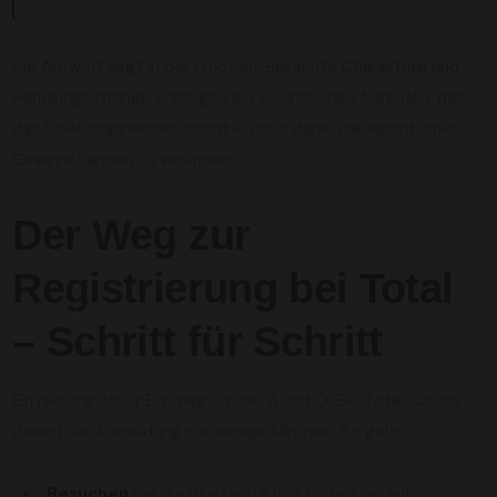
Die Antwort liegt in der Emotion. Bekannte Charaktere und
Handlungsstränge erzeugen ein zusätzliches Adrenalin, das
das Spiel spannender macht – ohne dabei die eigentlichen
Gewinnchancen zu verändern.
Der Weg zur
Registrierung bei Total
– Schritt für Schritt
Ein reibungsloser Einstieg ist das A und O. Bei Total Casino
dauert die Anmeldung nur wenige Minuten. So geht’s:
Besuchen
Sie die Startseite und klicken Sie auf