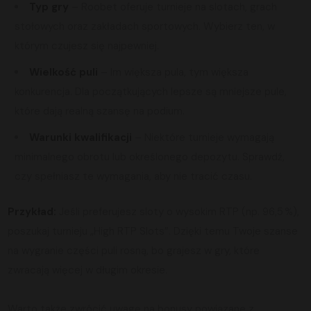
Typ gry
– Roobet oferuje turnieje na slotach, grach
stołowych oraz zakładach sportowych. Wybierz ten, w
którym czujesz się najpewniej.
Wielkość puli
– Im większa pula, tym większa
konkurencja. Dla początkujących lepsze są mniejsze pule,
które dają realną szansę na podium.
Warunki kwalifikacji
– Niektóre turnieje wymagają
minimalnego obrotu lub określonego depozytu. Sprawdź,
czy spełniasz te wymagania, aby nie tracić czasu.
Przykład:
Jeśli preferujesz sloty o wysokim RTP (np. 96,5 %),
poszukaj turnieju „High RTP Slots”. Dzięki temu Twoje szanse
na wygranie części puli rosną, bo grajesz w gry, które
zwracają więcej w długim okresie.
Warto także zwrócić uwagę na bonusy powiązane z