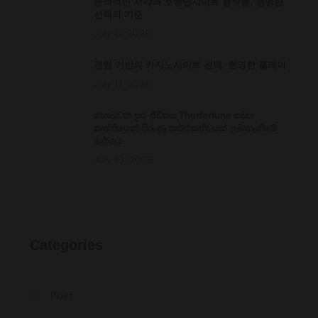
분석적인 시각과 호빵맨사이트 플랫폼, 현명한
선택의 기준
July 8, 2026
경험 기반의 카지노사이트 선택, 현명한 플레이
July 17, 2026
හොබවන සුළු ජීවිතය Thorfortune සමඟ
තෘප්තියෙන් පිරුණු සාර්ථකත්වයක් ලබාගැනීමේ
මාර්ගය
July 19, 2026
Categories
Post