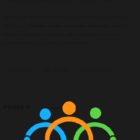
Gotowy, by spróbować swoich sił? Zarejestruj się już dziś,
skorzystaj z
Roobet Casino bonus bez depozytu
i wejdź do
świata turniejowych wyzwań, gdzie każdy obrót może
przynieść wielką nagrodę. Powodzenia!
BY
WGSR9
MAY 9, 2026
NO COMMENTS
Posted in
Uncategorized