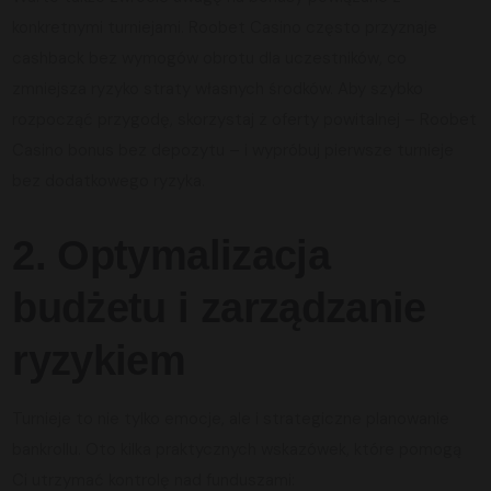
konkretnymi turniejami. Roobet Casino często przyznaje
cashback bez wymogów obrotu dla uczestników, co
zmniejsza ryzyko straty własnych środków. Aby szybko
rozpocząć przygodę, skorzystaj z oferty powitalnej – Roobet
Casino bonus bez depozytu – i wypróbuj pierwsze turnieje
bez dodatkowego ryzyka.
2. Optymalizacja
budżetu i zarządzanie
ryzykiem
Turnieje to nie tylko emocje, ale i strategiczne planowanie
bankrollu. Oto kilka praktycznych wskazówek, które pomogą
Ci utrzymać kontrolę nad funduszami: