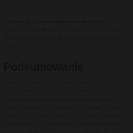
bankrollu.
Q: Czy mogę grać w turniejach na telefonie?
A: Oczywiście. Mobilna wersja Roobet Casino jest w pełni
funkcjonalna i pozwala na udział w turniejach w dowolnym
miejscu.
Podsumowanie
Turnieje w Roobet Casino to doskonała okazja, aby połączyć
emocje rywalizacji z realnym potencjałem wygranej.
Wybierając odpowiedni turniej, zarządzając budżetem i
wykorzystując unikalne funkcje platformy, zwiększasz swoje
szanse na sukces. Nie zapomnij także o odpowiedzialnym
podejściu do gry – ustaw limity, graj w granicach możliwości i
korzystaj z narzędzi ochrony, które Roobet oferuje.