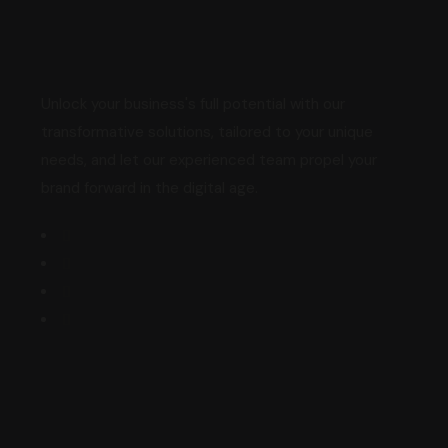
Unlock your business's full potential with our
transformative solutions, tailored to your unique
needs, and let our experienced team propel your
brand forward in the digital age.
Explore