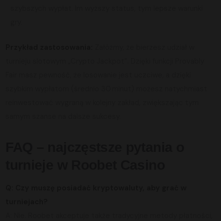
szybszych wypłat. Im wyższy status, tym lepsze warunki
gry.
Przykład zastosowania:
Załóżmy, że bierzesz udział w
turnieju slotowym „Crypto Jackpot”. Dzięki funkcji Provably
Fair masz pewność, że losowanie jest uczciwe, a dzięki
szybkim wypłatom (średnio 30 minut) możesz natychmiast
reinwestować wygraną w kolejny zakład, zwiększając tym
samym szanse na dalsze sukcesy.
FAQ – najczęstsze pytania o
turnieje w Roobet Casino
Q: Czy muszę posiadać kryptowaluty, aby grać w
turniejach?
A: Nie. Roobet akceptuje także tradycyjne metody płatności,