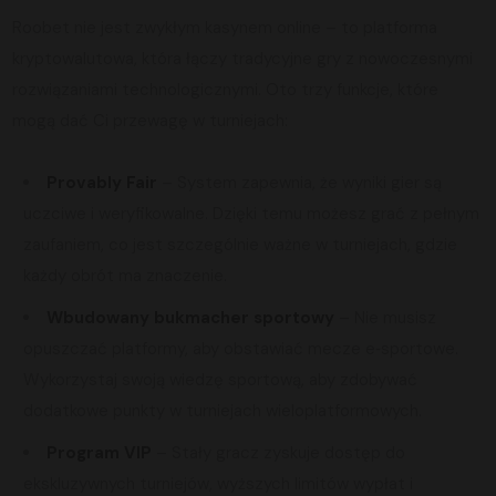
Roobet nie jest zwykłym kasynem online – to platforma
kryptowalutowa, która łączy tradycyjne gry z nowoczesnymi
rozwiązaniami technologicznymi. Oto trzy funkcje, które
mogą dać Ci przewagę w turniejach:
Provably Fair
– System zapewnia, że wyniki gier są
uczciwe i weryfikowalne. Dzięki temu możesz grać z pełnym
zaufaniem, co jest szczególnie ważne w turniejach, gdzie
każdy obrót ma znaczenie.
Wbudowany bukmacher sportowy
– Nie musisz
opuszczać platformy, aby obstawiać mecze e‑sportowe.
Wykorzystaj swoją wiedzę sportową, aby zdobywać
dodatkowe punkty w turniejach wieloplatformowych.
Program VIP
– Stały gracz zyskuje dostęp do
ekskluzywnych turniejów, wyższych limitów wypłat i