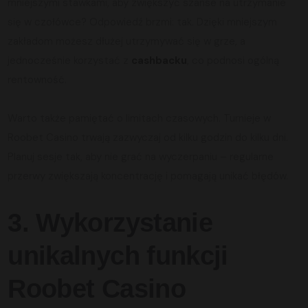
mniejszymi stawkami, aby zwiększyć szanse na utrzymanie
się w czołówce? Odpowiedź brzmi: tak. Dzięki mniejszym
zakładom możesz dłużej utrzymywać się w grze, a
jednocześnie korzystać z
cashbacku
, co podnosi ogólną
rentowność.
Warto także pamiętać o limitach czasowych. Turnieje w
Roobet Casino trwają zazwyczaj od kilku godzin do kilku dni.
Planuj sesje tak, aby nie grać na wyczerpaniu – regularne
przerwy zwiększają koncentrację i pomagają unikać błędów.
3. Wykorzystanie
unikalnych funkcji
Roobet Casino