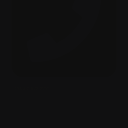
+234 813 873 2235
Gallery