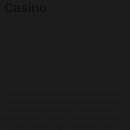
Casino
Turnieje w kasynach internetowych przyciągają graczy, którzy
lubią rywalizację i szukają szybkich nagród. Roobet Casino
wyróżnia się w tej dziedzinie dzięki licznym konkursom,
natychmiastowemu rakebackowi i atrakcyjnym jackpotom.
Czy wiesz, że udział w turniejach może zwiększyć Twoje