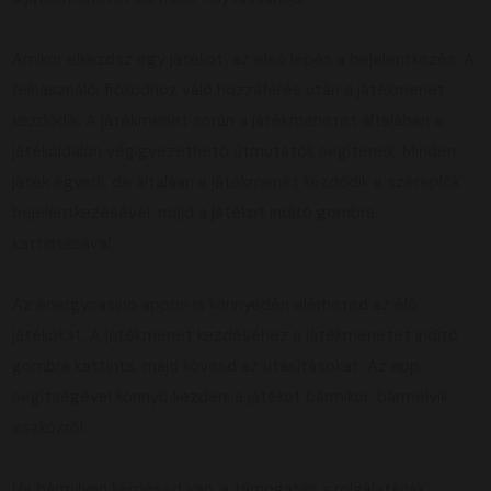
Amikor elkezdsz egy játékot, az első lépés a bejelentkezés. A
felhasználói fiókodhoz való hozzáférés után a játékmenet
kezdődik. A játékmenet során a játékmenetet általában a
játékoldalon végigvezethető útmutatók segítenek. Minden
játék egyedi, de általáan a játékmenet kezdődik a szereplők
bejelentkezésével, majd a játékot indító gombra
kattintásával.
Az energycasino appon is könnyedén elérheted az élő
játékokat. A játékmenet kezdéséhez a játékmenetet indító
gombra kattints, majd kövesd az utasításokat. Az app
segítségével könnyű kezdeni a játékot bármikor, bármelyik
eszközről.
Ha bármilyen kérdésed van, a támogatás szolgálatának