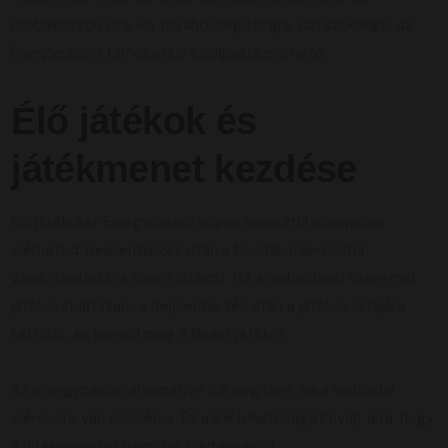
próbálkozzon újra. Ha további segítségre van szüksége, az
Energycasino támogatási szolgálata elérhető.
Élő játékok és
játékmenet kezdése
Élő játékokat Energycasino appon keresztül könnyedén
elérheted. Bejelentkezés után a főoldalon keresztül
választhatod ki a kívánt játékot. Ha a weboldalról szeretnél
játékokat játszani, a bejelentkezés után a játékok listájára
kattints, és keresd meg a kívánt játékot.
Az energycasino alternative link segíthet, ha a weboldal
elérésére van probléma. Ez a link lehetőséget nyújt arra, hogy
a játékmenetet bármikor folytassanod.