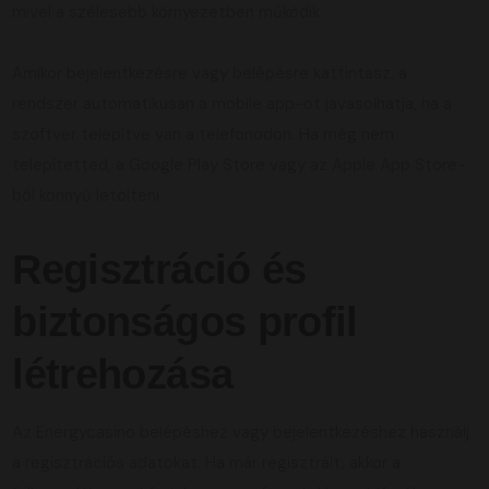
mivel a szélesebb környezetben működik.
Amikor bejelentkezésre vagy belépésre kattintasz, a
rendszer automatikusan a mobile app-ot javasolhatja, ha a
szoftver telepítve van a telefonodon. Ha még nem
telepítetted, a Google Play Store vagy az Apple App Store-
ból könnyű letölteni.
Regisztráció és
biztonságos profil
létrehozása
Az Energycasino belépéshez vagy bejelentkezéshez használj
a regisztrációs adatokat. Ha már regisztrált, akkor a