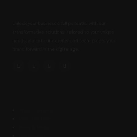
Unlock your business's full potential with our
transformative solutions, tailored to your unique
needs, and let our experienced team propel your
brand forward in the digital age.
Explore
About Company
Meet the Team
News & Media
Our Projects