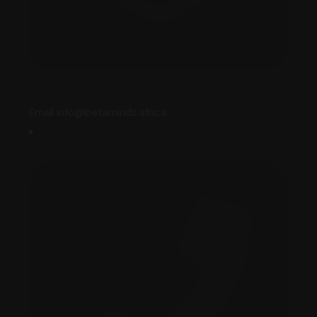
Email info@betaminds.africa