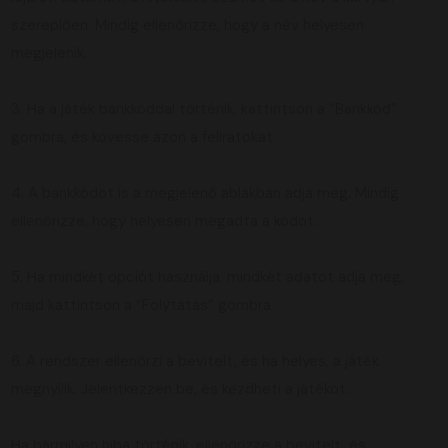
szereplően. Mindig ellenőrizze, hogy a név helyesen
megjelenik.
3. Ha a játék bankkóddal történik, kattintson a “Bankkód”
gombra, és kövesse azon a feliratokat.
4. A bankkódot is a megjelenő ablakban adja meg. Mindig
ellenőrizze, hogy helyesen megadta a kódot.
5. Ha mindkét opciót használja, mindkét adatot adja meg,
majd kattintson a “Folytatás” gombra.
6. A rendszer ellenőrzi a bevitelt, és ha helyes, a játék
megnyílik. Jelentkezzen be, és kezdheti a játékot.
Ha bármilyen hiba történik, ellenőrizze a bevitelt, és