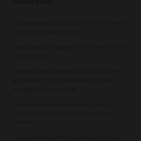
Recent Posts
Incredibili vantaggi di thorfortune per ottimizzare le
tue risorse finanziarie personali
Sjajne mogućnosti ulaganja s thor fortune i budućim
rastom prihoda
Ogromny potencjał wygranych i bezpieczeństwo
gry online na https://the-nvcasinos.com.pl dla
wymagających użytkowników
Genuine excitement awaits with slotmonster-
unitedkingdom.co.uk and captivating jackpot
potential
Genuine wellness and https://gambles-zens.co.uk