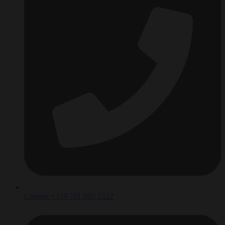
Contact +234 701 695 2322‬