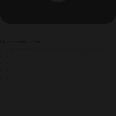
info@betaminds.africa
Call Anytime : +234 701 695 2322, +234 813 873 2235