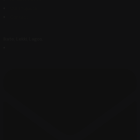
Our Projects
Contact
Contact
Ikate, Lekki, Lagos.