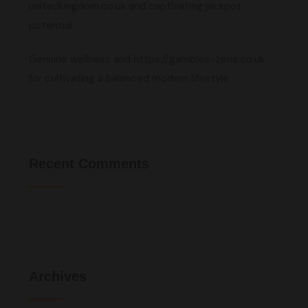
unitedkingdom.co.uk and captivating jackpot
potential
Genuine wellness and https://gambles-zens.co.uk
for cultivating a balanced modern lifestyle
Recent Comments
Archives