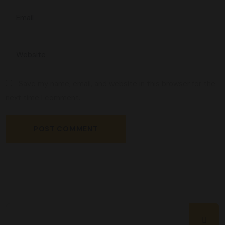
Save my name, email, and website in this browser for the
next time I comment.