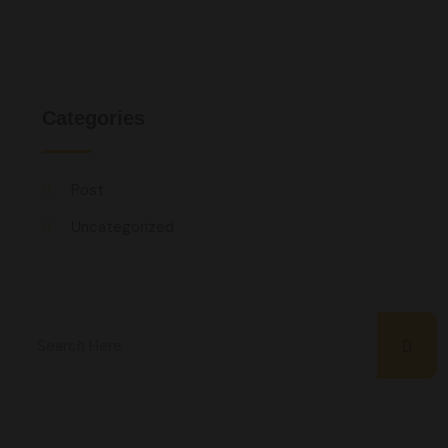
Categories
Post
Uncategorized