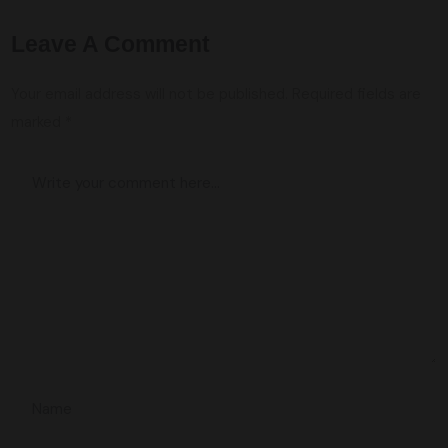
Leave A Comment
Your email address will not be published.
Required fields are
marked
*