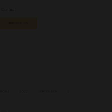
Contact
BRAND NOW
HOME
2022
SEPTEMBER
5
ПОКЕРДОМ – ОФИЦИАЛЬНЫЙ САЙТ ОНЛАЙН КАЗИНО POKERDOM
(2026)