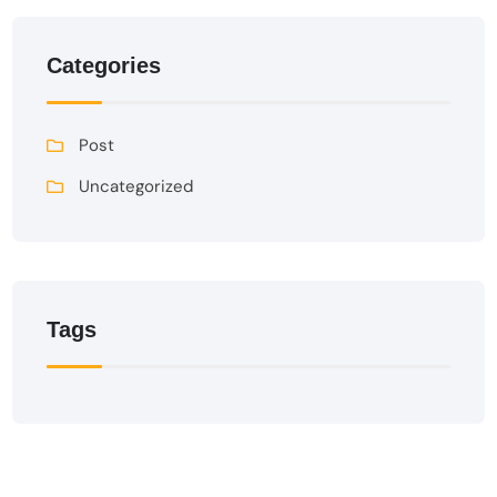
Categories
Post
Uncategorized
Tags