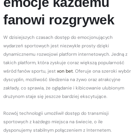
emocje każdemu
fanowi rozgrywek
W dzisiejszych czasach dostęp do emocjonujących
wydarzeń sportowych jest niezwykle prosty dzięki
dynamicznemu rozwojowi platform internetowych. Jedną z
takich platform, która zyskuje coraz większą popularność
wśród fanów sportu, jest
xon bet
. Oferuje ona szeroki wybór
dyscyplin, możliwość śledzenia na żywo oraz atrakcyjne
zakłady, co sprawia, że oglądanie i kibicowanie ulubionym
drużynom staje się jeszcze bardziej ekscytujące.
Rozwój technologii umożliwił dostęp do transmisji
sportowych z każdego miejsca na świecie, o ile
dysponujemy stabilnym połączeniem z Internetem.