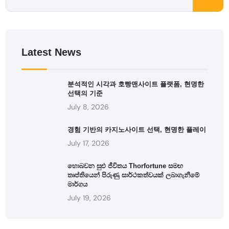
Latest News
분석적인 시각과 호빵맨사이트 플랫폼, 현명한
선택의 기준
July 8, 2026
경험 기반의 카지노사이트 선택, 현명한 플레이
July 17, 2026
හොබවන සුළු ජීවිතය Thorfortune සමඟ
තෘප්තියෙන් පිරුණු සාර්ථකත්වයක් ලබාගැනීමේ
මාර්ගය
July 19, 2026