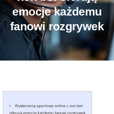
emocje każdemu
fanowi rozgrywek
Wydarzenia sportowe online z xon bet
oferują emocje każdemu fanowi rozgrywek