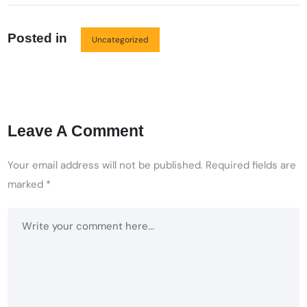
Posted in
Uncategorized
Leave A Comment
Your email address will not be published.
Required fields are
marked
*