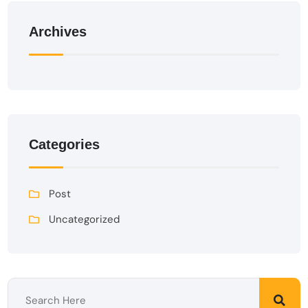
Archives
Categories
Post
Uncategorized