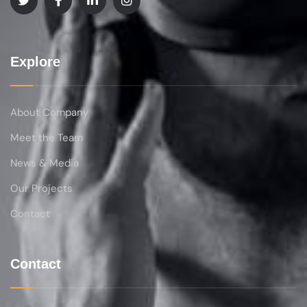
Explore
About Company
Meet the Team
News & Media
Our Projects
Contact
Contact