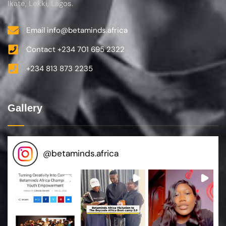
Ikate, Lekki, Lagos.
Email info@betaminds.africa
Contact +234 701 695 2322‬
+234 813 873 2235
Gallery
@
betaminds.africa