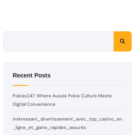
Recent Posts
Pokies247: Where Aussie Pokie Culture Meets
Digital Convenience
Intéressant_divertissement_avec_top_casino_en
_ligne_et_gains_rapides_assurés