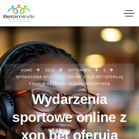
HOME
2022
SEPTEMBER
5
WYDARZENIA SPORTOWE ONLINE Z XON BET OFERUJĄ
EMOCJE KAŻDEMU FANOWI ROZGRYWEK
Wydarzenia
sportowe online z
xon bet oferują