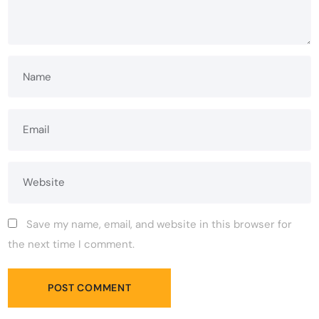
Save my name, email, and website in this browser for
the next time I comment.