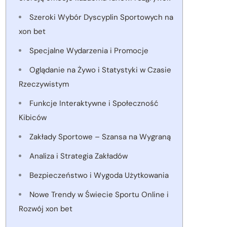
Szeroki Wybór Dyscyplin Sportowych na
xon bet
Specjalne Wydarzenia i Promocje
Oglądanie na Żywo i Statystyki w Czasie
Rzeczywistym
Funkcje Interaktywne i Społeczność
Kibiców
Zakłady Sportowe – Szansa na Wygraną
Analiza i Strategia Zakładów
Bezpieczeństwo i Wygoda Użytkowania
Nowe Trendy w Świecie Sportu Online i
Rozwój xon bet