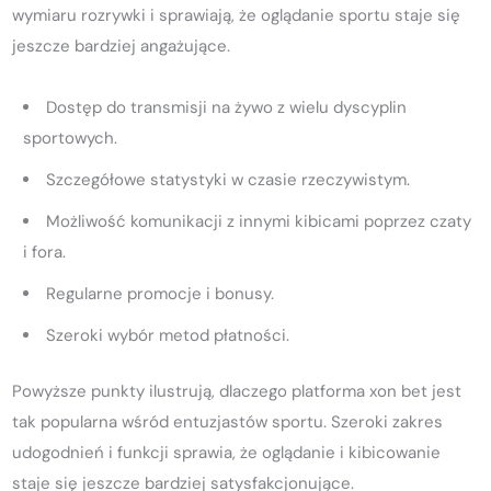
wymiaru rozrywki i sprawiają, że oglądanie sportu staje się
jeszcze bardziej angażujące.
Dostęp do transmisji na żywo z wielu dyscyplin
sportowych.
Szczegółowe statystyki w czasie rzeczywistym.
Możliwość komunikacji z innymi kibicami poprzez czaty
i fora.
Regularne promocje i bonusy.
Szeroki wybór metod płatności.
Powyższe punkty ilustrują, dlaczego platforma xon bet jest
tak popularna wśród entuzjastów sportu. Szeroki zakres
udogodnień i funkcji sprawia, że oglądanie i kibicowanie
staje się jeszcze bardziej satysfakcjonujące.