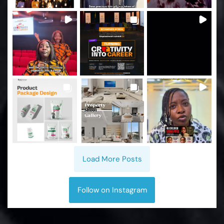
Load More Posts
Follow on Instagram