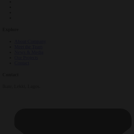
Explore
About Company
Meet the Team
News & Media
Our Projects
Contact
Contact
Ikate, Lekki, Lagos.