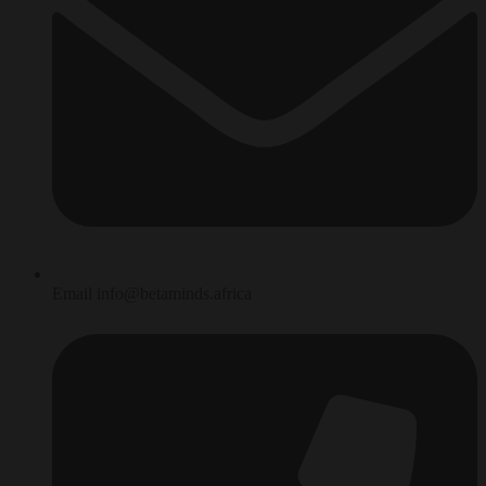
Email info@betaminds.africa