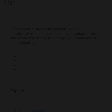
Tags
Unlock your business's full potential with our
transformative solutions, tailored to your unique needs,
and let our experienced team propel your brand forward
in the digital age.
Explore
About Company