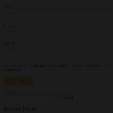
Name
*
Email
*
Website
Save my name, email, and website in this browser for the next time
I comment.
Search
Search
Recent Posts