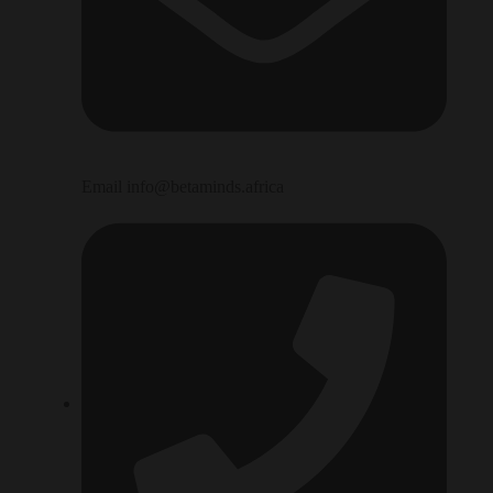
Email info@betaminds.africa