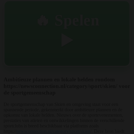
🔥 Spelen
▶️
Ambitieuze plannen en lokale helden rondom
https://newsconnection.nl/category/sport/skien/ voor
de sportgemeenschap
De sportgemeenschap van Skien en omgeving staat voor een
spannende periode, gekenmerkt door ambitieuze plannen en de
opkomst van lokale helden. Nieuws over de sportevenementen,
prestaties van atleten en ontwikkelingen binnen de verschillende
sportclubs is breed beschikbaar via platforms zoals
https://
newsconnection.nl/category/sport/skien
/. Deze bron biedt