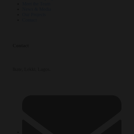
Meet the Team
News & Media
Our Projects
Contact
Contact
Ikate, Lekki, Lagos.