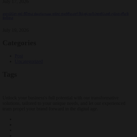
July 17, 2026
හොබවන සුළු ජීවිතය thorfortune සමඟ තෘප්තියෙන් පිරුණු සාර්ථකත්වයක් ලබාගැනීමේ
මාර්ගය
July 19, 2026
Categories
Post
Uncategorized
Tags
Unlock your business's full potential with our transformative
solutions, tailored to your unique needs, and let our experienced
team propel your brand forward in the digital age.