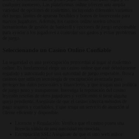
cualquier momento. Las plataformas online ofrecen una amplia
variedad de opciones de roulettino, incluyendo diferentes variantes
del juego, límites de apuesta flexibles y bonos de bienvenida para
nuevos jugadores. Además, los casinos online suelen ofrecer
herramientas de gestión de bankroll y opciones de juego responsable
para ayudar a los jugadores a controlar sus gastos y evitar problemas
de juego.
Seleccionando un Casino Online Confiable
La seguridad es una preocupación primordial al jugar al roulettino
online. Es fundamental elegir un casino online que esté debidamente
regulado y autorizado por una autoridad de juego respetable. Busca
casinos que utilicen tecnología de encriptación avanzada para
proteger tus datos personales y financieros, y que tengan una política
de juego justo y transparente. Investiga la reputación del casino
leyendo reseñas de otros jugadores y verificando si tiene alguna
queja pendiente. Asegúrate de que el casino ofrezca métodos de
pago seguros y confiables, y que tenga un servicio de atención al
cliente eficiente y disponible.
Licencia y Regulación: Verifica que el casino posea una
licencia válida de una autoridad reconocida.
Encriptación SSL: Asegúrate de que el sitio web utilice