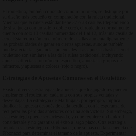
El roulettino, también conocido como mini ruleta, se distingue por
su diseño más pequeño en comparación con la ruleta tradicional.
Mientras que la ruleta estándar tiene 37 o 38 casillas (dependiendo
de si se juega con un solo o doble cero), el roulettino normalmente
cuenta con solo 13 casillas numeradas del 1 al 12, más una casilla de
cero. Esta reducción en el número de casillas aumenta ligeramente
las probabilidades de ganar en ciertas apuestas, aunque también
puede afectar las ganancias potenciales. Las apuestas básicas en el
roulettino son similares a las de la ruleta tradicional, incluyendo
apuestas directas a un número específico, apuestas a grupos de
números, y apuestas a colores (rojo o negro).
Estrategias de Apuestas Comunes en el Roulettino
Existen diversas estrategias de apuestas que los jugadores pueden
emplear en el roulettino, cada una con sus propias ventajas y
desventajas. La estrategia de Martingala, por ejemplo, implica
duplicar la apuesta después de cada pérdida, con la esperanza de
recuperar las pérdidas anteriores con una sola victoria. Sin embargo,
esta estrategia puede ser arriesgada, ya que requiere un bankroll
considerable y no garantiza el éxito a largo plazo. Otra estrategia
popular es la estrategia de Fibonacci, que se basa en la secuencia de
Fibonacci para determinar el tamaño de la apuesta. Experimentar