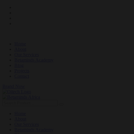
Home
About
Our Services
Betaminds Academy
Blog
Projects
Contact
Brand Now
Home
About
Our Services
Betaminds Academy