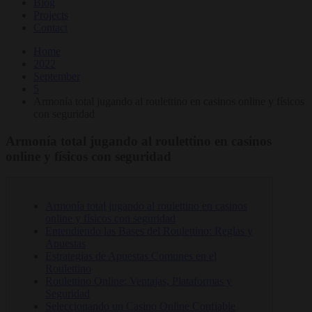
Blog
Projects
Contact
Home
2022
September
5
Armonía total jugando al roulettino en casinos online y físicos
con seguridad
Armonía total jugando al roulettino en casinos
online y físicos con seguridad
Armonía total jugando al roulettino en casinos
online y físicos con seguridad
Entendiendo las Bases del Roulettino: Reglas y
Apuestas
Estrategias de Apuestas Comunes en el
Roulettino
Roulettino Online: Ventajas, Plataformas y
Seguridad
Seleccionando un Casino Online Confiable