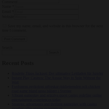
Comment
Name
*
Email
*
Website
Save my name, email, and website in this browser for the next
time I comment.
Search
Search
Recent Posts
Roulette Tipps Jackpot: Der ultimative Leitfaden für Spieler
Instant Play Casinos: The Aussie Way to Spin Without the
Wait
Fordonens psykologi utforskar riskbeteenden och chicken
road game bland unga bilister i Sverige
Vibrant gameplay and grizzlys quest casino redefine online
entertainment experiences today
Strategic advantages and thrilling gameplay with casino
mostbet offer unique experiences