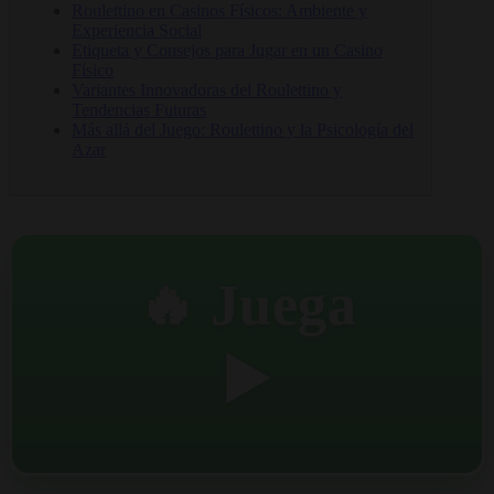
Roulettino en Casinos Físicos: Ambiente y
Experiencia Social
Etiqueta y Consejos para Jugar en un Casino
Físico
Variantes Innovadoras del Roulettino y
Tendencias Futuras
Más allá del Juego: Roulettino y la Psicología del
Azar
🔥 Juega
▶️